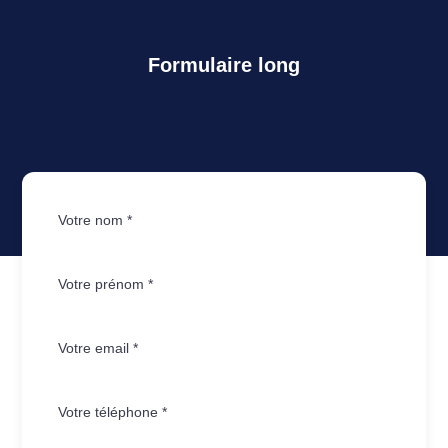
Formulaire long