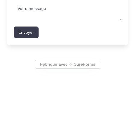
Envoyer
Fabriqué avec ♡ SureForms