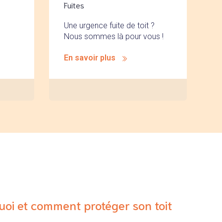
Fuites
Une urgence fuite de toit ?
Nous sommes là pour vous !
En savoir plus
quoi et comment protéger son toit