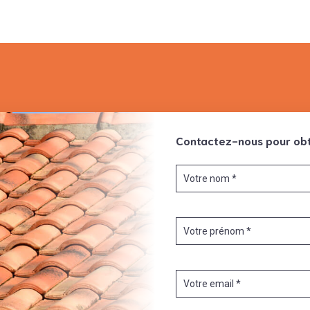
Contactez-nous pour obt