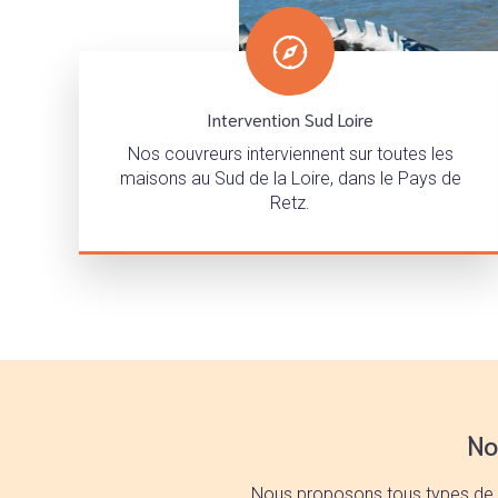
Intervention Sud Loire
Nos couvreurs interviennent sur toutes les
maisons au Sud de la Loire, dans le Pays de
Retz.
No
Nous proposons tous types de tra