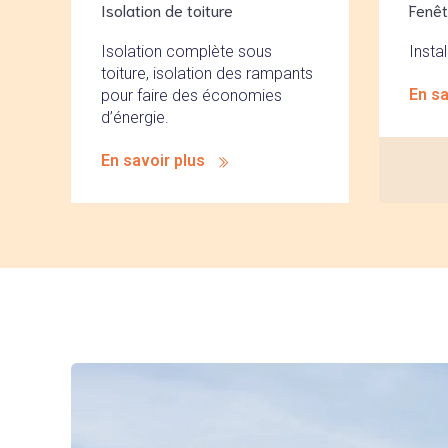
Isolation de toiture
Fenêt
Isolation complète sous
Insta
toiture, isolation des rampants
En sa
pour faire des économies
d’énergie.
En savoir plus