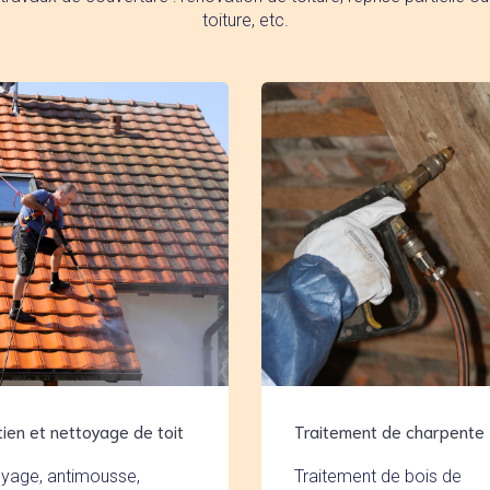
toiture, etc.
tien et nettoyage de toit
Traitement de charpente
yage, antimousse,
Traitement de bois de