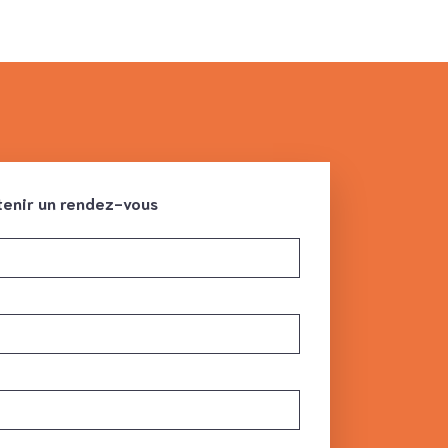
enir un rendez-vous