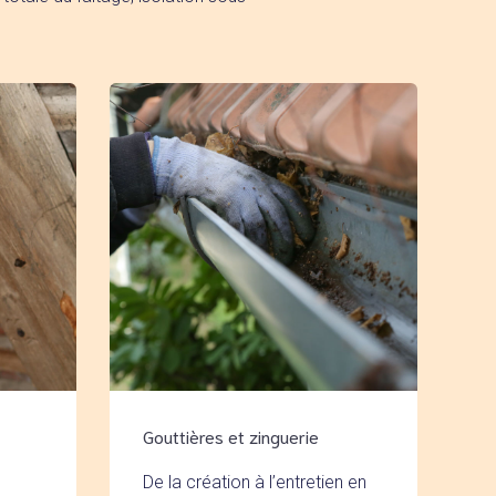
Gouttières et zinguerie
De la création à l’entretien en