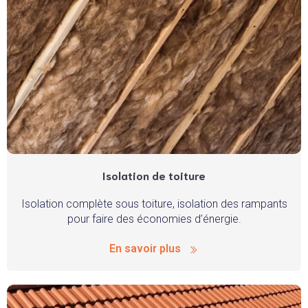
Isolation de toiture
Isolation complète sous toiture, isolation des rampants
pour faire des économies d’énergie.
En savoir plus