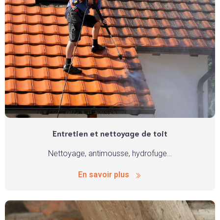
Entretien et nettoyage de toit
Nettoyage, antimousse, hydrofuge…
En savoir plus