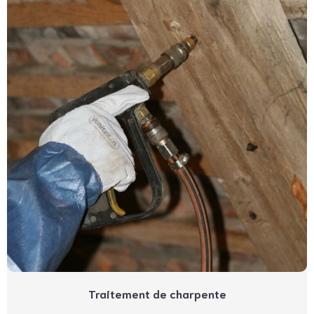
Traitement de charpente