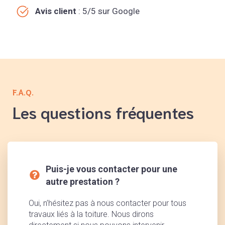
Avis client
: 5/5 sur Google
F.A.Q.
Les questions fréquentes
Puis-je vous contacter pour une
autre prestation ?
Oui, n’hésitez pas à nous contacter pour tous
travaux liés à la toiture. Nous dirons