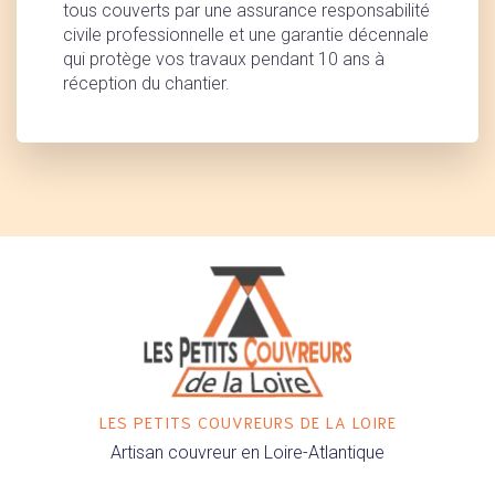
tous couverts par une assurance responsabilité
civile professionnelle et une garantie décennale
qui protège vos travaux pendant 10 ans à
réception du chantier.
LES PETITS COUVREURS DE LA LOIRE
Artisan couvreur en Loire-Atlantique