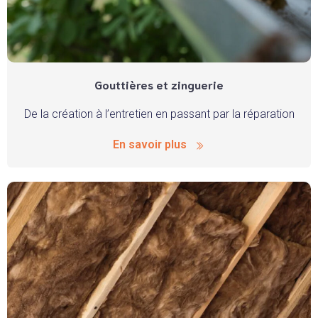
Gouttières et zinguerie
De la création à l’entretien en passant par la réparation
En savoir plus