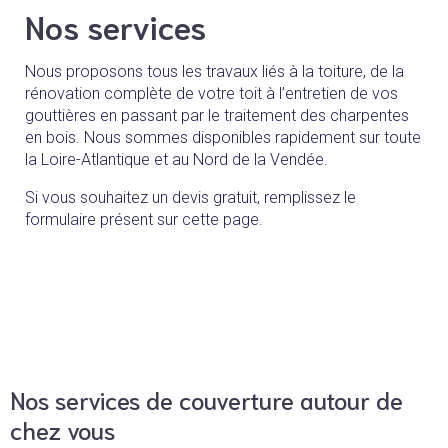
Nos services
Nous proposons tous les travaux liés à la toiture, de la
rénovation complète de votre toit à l’entretien de vos
gouttières en passant par le traitement des charpentes
en bois. Nous sommes disponibles rapidement sur toute
la Loire-Atlantique et au Nord de la Vendée.
Si vous souhaitez un devis gratuit, remplissez le
formulaire présent sur cette page.
Nos services de couverture autour de
chez vous