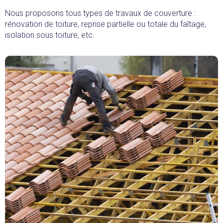
Nous proposons tous types de travaux de couverture :
rénovation de toiture, reprise partielle ou totale du faîtage,
isolation sous toiture, etc.