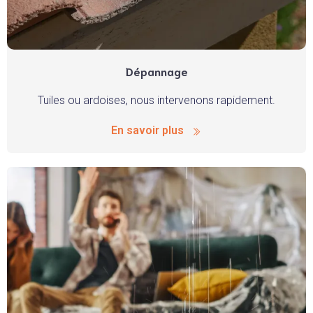
Dépannage
Tuiles ou ardoises, nous intervenons rapidement.
En savoir plus