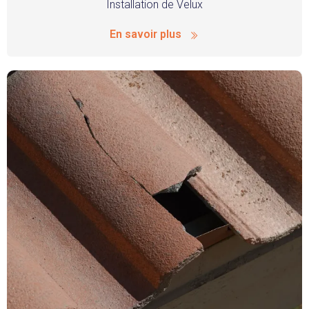
Installation de Velux
En savoir plus