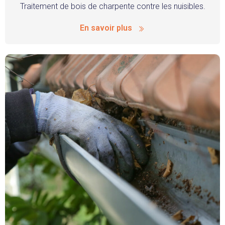
Traitement de bois de charpente contre les nuisibles.
En savoir plus