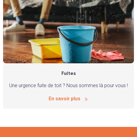
Fuites
Une urgence fuite de toit ? Nous sommes là pour vous !
En savoir plus