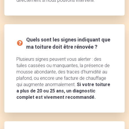
directement si nous pouvons intervenir.
Quels sont les signes indiquant que
ma toiture doit être rénovée ?
Plusieurs signes peuvent vous alerter : des
tuiles cassées ou manquantes, la présence de
mousse abondante, des traces d’humidité au
plafond, ou encore une facture de chauffage
qui augmente anormalement.
Si votre toiture
a plus de 20 ou 25 ans, un diagnostic
complet est vivement recommandé.