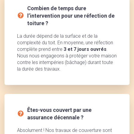
Combien de temps dure
l’intervention pour une réfection de
toiture ?
La durée dépend de la surface et de la
complexité du toit. En moyenne, une réfection
complète prend entre
3 et 7 jours ouvrés
.
Nous nous engageons à protéger votre maison
contre les intempéries (bâchage) durant toute
la durée des travaux.
Êtes-vous couvert par une
assurance décennale ?
Absolument ! Nos travaux de couverture sont