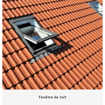
Fenêtre de toit