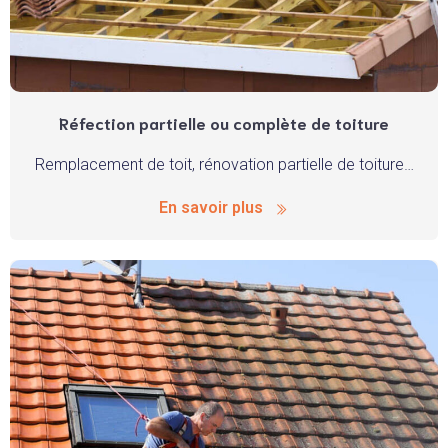
Réfection partielle ou complète de toiture
Remplacement de toit, rénovation partielle de toiture…
En savoir plus