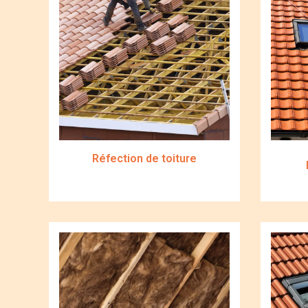
Réfection de toiture