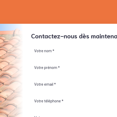
Contactez-nous dès mainten