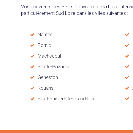
Vos couvreurs des Petits Couvreurs de la Loire intervie
particulièrement Sud Loire dans les villes suivantes :
Nantes
Pornic
Machecoul
Sainte-Pazanne
Geneston
Rouans
Saint-Philbert-de-Grand-Lieu