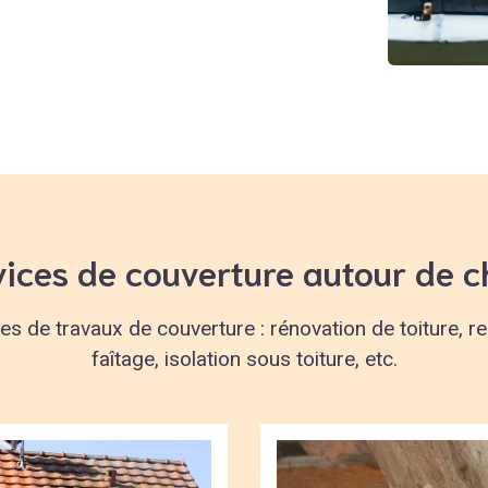
vices de couverture autour de c
 de travaux de couverture : rénovation de toiture, repr
faîtage, isolation sous toiture, etc.