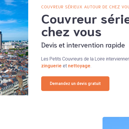
COUVREUR SÉRIEUX AUTOUR DE CHEZ VO
Couvreur séri
chez vous
Devis et intervention rapide
Les Petits Couvreurs de la Loire intervienne
zinguerie
et
nettoyage
.
Demandez un devis gratuit