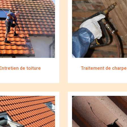
Entretien de toiture
Traitement de charpe