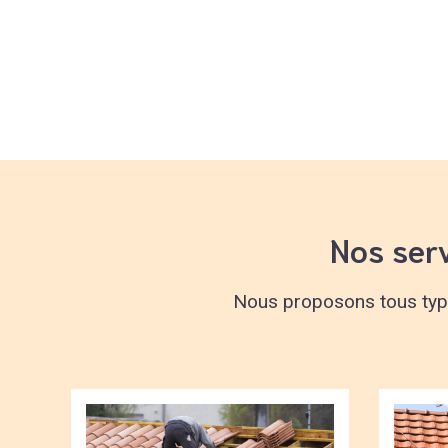
Nos ser
Nous proposons tous types