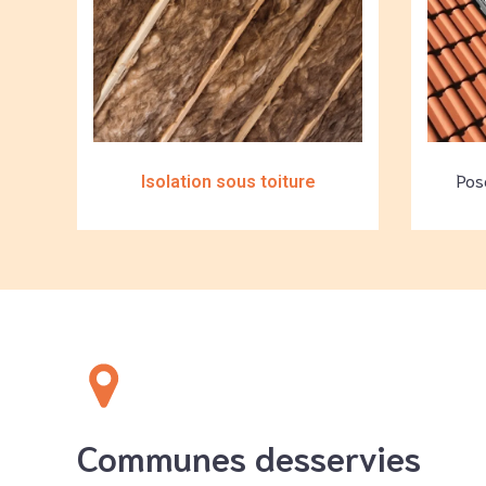
Pose
Isolation sous toiture
Communes desservies